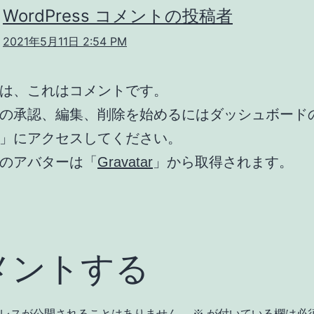
WordPress コメントの投稿者
2021年5月11日 2:54 PM
は、これはコメントです。
の承認、編集、削除を始めるにはダッシュボード
」にアクセスしてください。
のアバターは「
Gravatar
」から取得されます。
メントする
レスが公開されることはありません。
※
が付いている欄は必