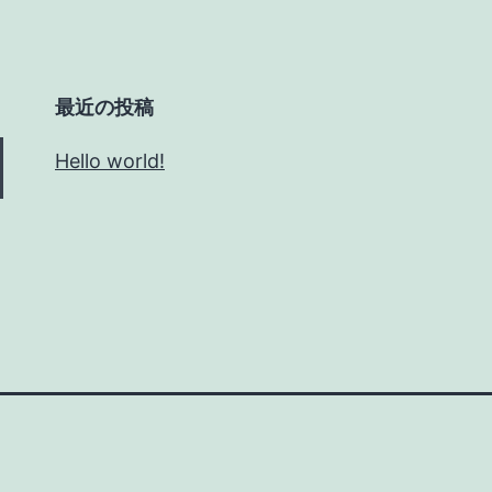
最近の投稿
Hello world!