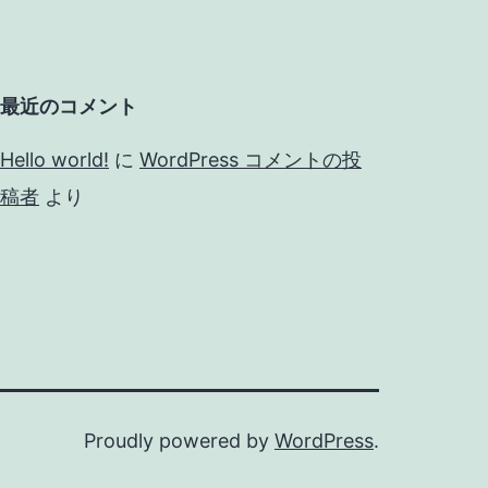
最近のコメント
Hello world!
に
WordPress コメントの投
稿者
より
Proudly powered by
WordPress
.