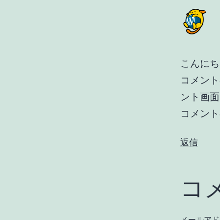
こんにち
コメント
ント画面
コメント
返信
コ
メールアド