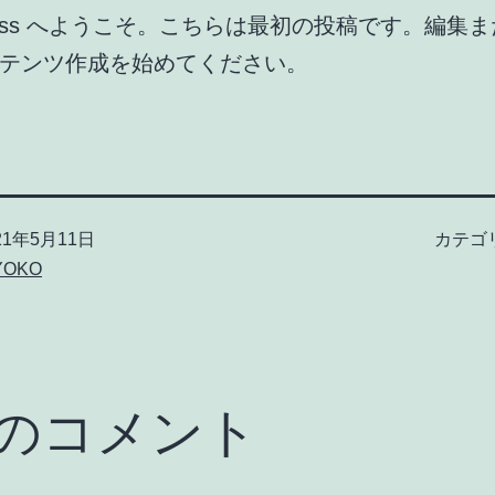
Press へようこそ。こちらは最初の投稿です。編集
テンツ作成を始めてください。
21年5月11日
カテゴ
YOKO
件のコメント