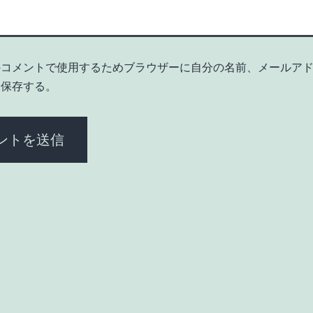
のコメントで使用するためブラウザーに自分の名前、メールア
を保存する。