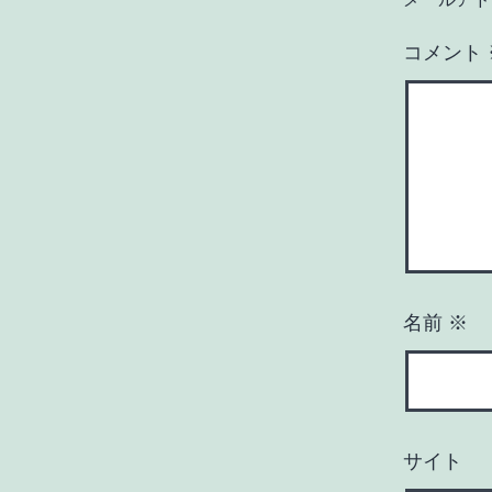
コメント
名前
※
サイト